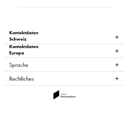
Kontaktdaten
Schweiz
Kontaktdaten
Europa
Sprache
Rechtliches