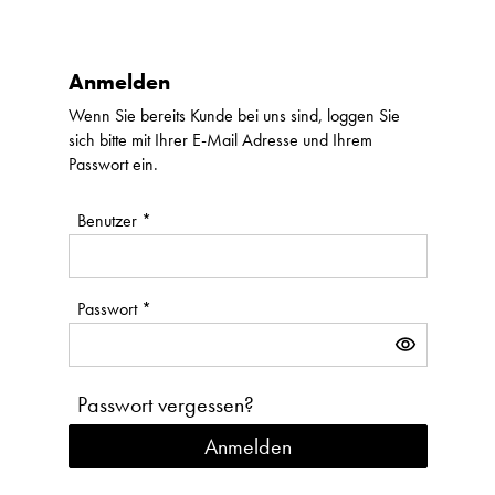
Anmelden
Wenn Sie bereits Kunde bei uns sind, loggen Sie
sich bitte mit Ihrer E-Mail Adresse und Ihrem
Passwort ein.
Benutzer *
Passwort *
visibility
Passwort vergessen?
Anmelden